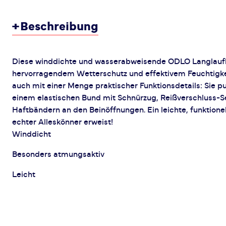
+
Beschreibung
Diese winddichte und wasserabweisende ODLO Langlaufho
hervorragendem Wetterschutz und effektivem Feuchtigk
auch mit einer Menge praktischer Funktionsdetails: Sie 
einem elastischen Bund mit Schnürzug, Reißverschluss-Se
Haftbändern an den Beinöffnungen. Ein leichte, funktionel
echter Alleskönner erweist!
Winddicht
Besonders atmungsaktiv
Leicht