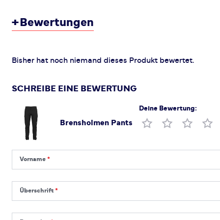
+
Bewertungen
Bisher hat noch niemand dieses Produkt bewertet.
SCHREIBE EINE BEWERTUNG
Deine Bewertung:
Brensholmen Pants
Produktbewertung
Vorname
Vorname
Überschrift
Überschrift
Rezension