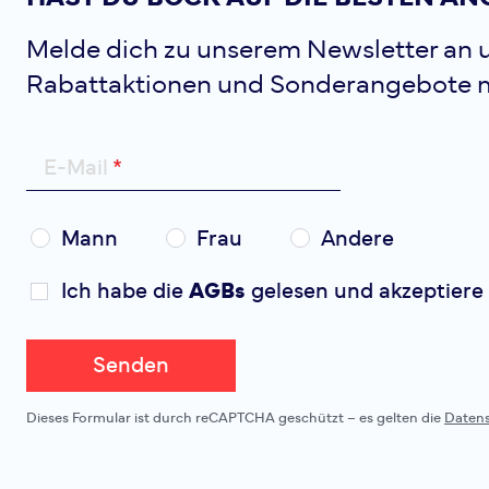
Melde dich zu unserem Newsletter an u
Rabattaktionen und Sonderangebote 
E-Mail
Mann
Frau
Andere
Ich habe die
AGBs
gelesen und akzeptiere 
Senden
Dieses Formular ist durch reCAPTCHA geschützt – es gelten die
Daten