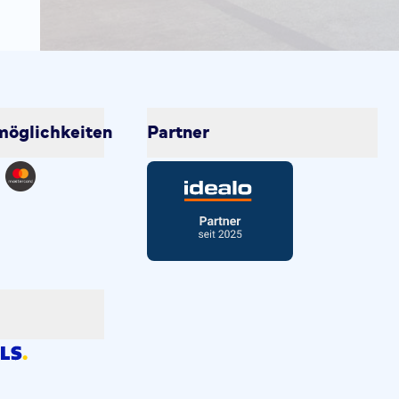
öglichkeiten
Partner