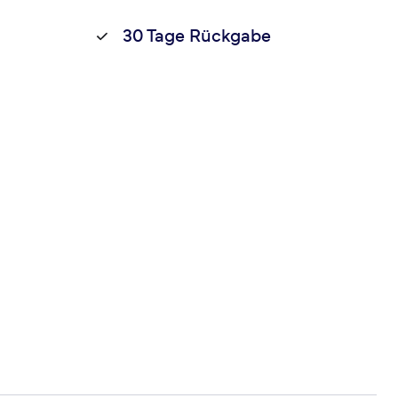
30 Tage Rückgabe