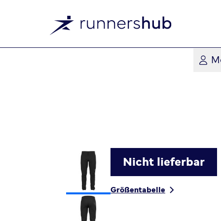
M
Nicht lieferbar
Größentabelle