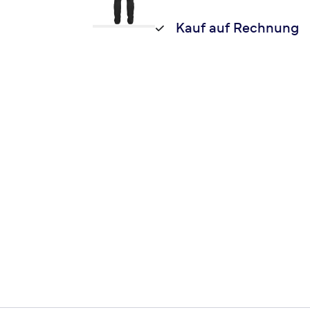
Kauf auf Rechnung