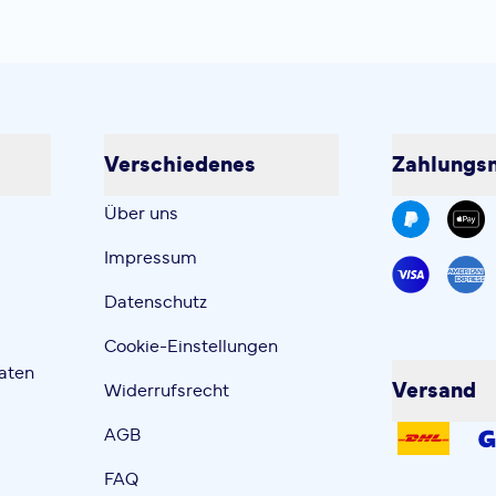
Verschiedenes
Zahlungsm
Über uns
Impressum
Datenschutz
Cookie-Einstellungen
aten
Versand
Widerrufsrecht
AGB
FAQ