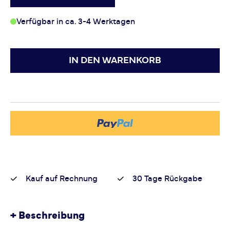
Verfügbar in ca. 3-4 Werktagen
IN DEN WARENKORB
Kauf auf Rechnung
30 Tage Rückgabe
+
Beschreibung