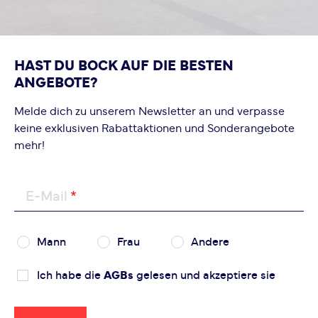
HAST DU BOCK AUF DIE BESTEN
ANGEBOTE?
Melde dich zu unserem Newsletter an und verpasse
keine exklusiven Rabattaktionen und Sonderangebote
mehr!
E-Mail
Mann
Frau
Andere
Ich habe die
AGBs
gelesen und akzeptiere sie