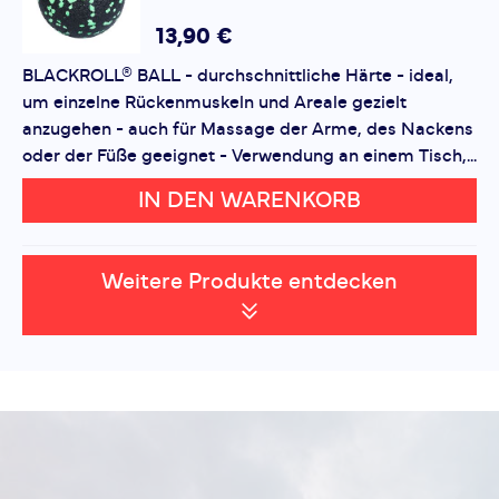
13,90 €
BLACKROLL® BALL - durchschnittliche Härte - ideal,
um einzelne Rückenmuskeln und Areale gezielt
anzugehen - auch für Massage der Arme, des Nackens
oder der Füße geeignet - Verwendung an einem Tisch,...
IN DEN WARENKORB
Weitere Produkte entdecken