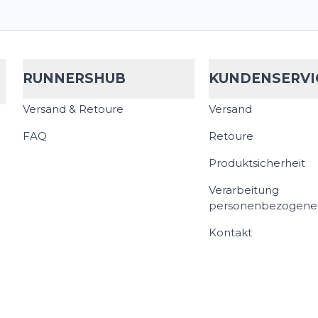
RUNNERSHUB
KUNDENSERVI
Versand & Retoure
Versand
FAQ
Retoure
Produktsicherheit
Verarbeitung
personenbezogene
Kontakt