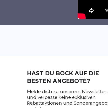
HAST DU BOCK AUF DIE
BESTEN ANGEBOTE?
Melde dich zu unserem Newsletter
und verpasse keine exklusiven
Rabattaktionen und Sonderangebo