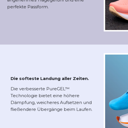
perfekte Passform.
Die softeste Landung aller Zeiten.
Die verbesserte PureGEL™
Technologie bietet eine höhere
Dämpfung, weicheres Aufsetzen und
fließendere Übergänge beim Laufen.