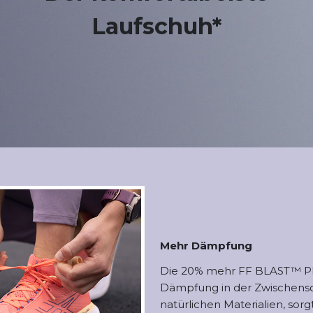
Laufschuh*
Mehr Dämpfung
Die 20% mehr FF BLAST™ 
Dämpfung in der Zwischenso
natürlichen Materialien, sorg