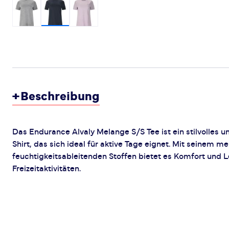
+
Beschreibung
Das Endurance Alvaly Melange S/S Tee ist ein stilvolles u
Shirt, das sich ideal für aktive Tage eignet. Mit seinem m
feuchtigkeitsableitenden Stoffen bietet es Komfort und L
Freizeitaktivitäten.