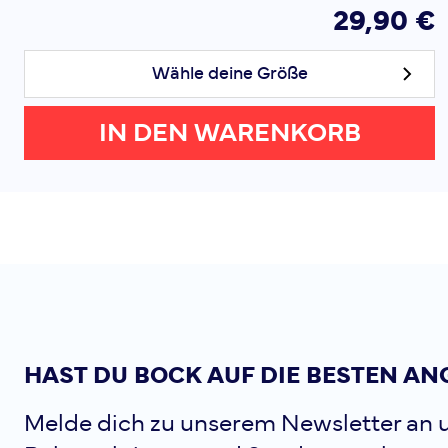
29,90 €
Wähle deine Größe
IN DEN WARENKORB
HAST DU BOCK AUF DIE BESTEN AN
Melde dich zu unserem Newsletter an u