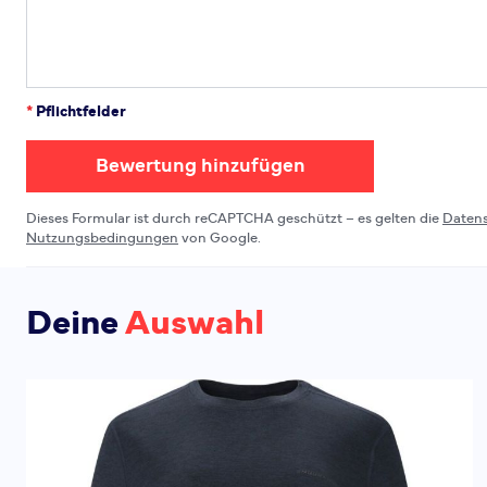
*
Pflichtfelder
Bewertung hinzufügen
Dieses Formular ist durch reCAPTCHA geschützt – es gelten die
Daten
Nutzungsbedingungen
von Google.
Deine
Auswahl