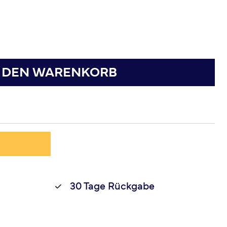
N DEN WARENKORB
30 Tage Rückgabe