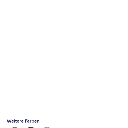
Weitere Farben: