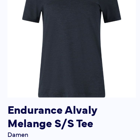
Endurance Alvaly
Melange S/S Tee
Damen