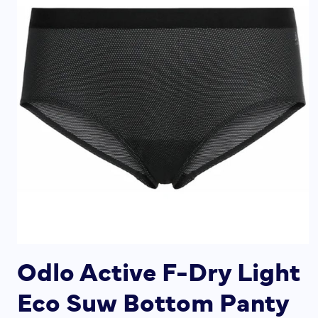
Odlo Active F-Dry Light
Eco Suw Bottom Panty