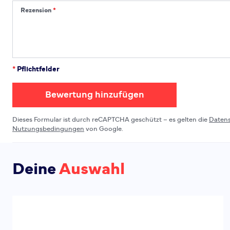
Rezension
Rezension
*
Pflichtfelder
Bewertung hinzufügen
Dieses Formular ist durch reCAPTCHA geschützt – es gelten die
Daten
Nutzungsbedingungen
von Google.
Deine
Auswahl