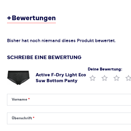
+
Bewertungen
Bisher hat noch niemand dieses Produkt bewertet.
SCHREIBE EINE BEWERTUNG
Deine Bewertung:
Active F-Dry Light Eco
Produktbewertung
Suw Bottom Panty
Vorname
Vorname
Überschrift
Überschrift