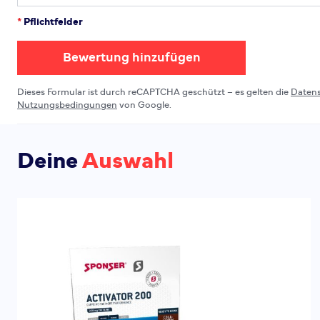
*
Pflichtfelder
Bewertung hinzufügen
Dieses Formular ist durch reCAPTCHA geschützt – es gelten die
Daten
Nutzungsbedingungen
von Google.
Deine
Auswahl