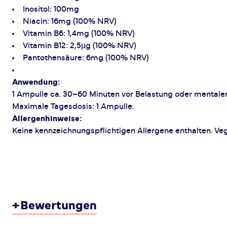
Inositol: 100mg
Niacin: 16mg (100% NRV)
Vitamin B6: 1,4mg (100% NRV)
Vitamin B12: 2,5µg (100% NRV)
Pantothensäure: 6mg (100% NRV)
Anwendung:
1 Ampulle ca. 30–60 Minuten vor Belastung oder mental
Maximale Tagesdosis: 1 Ampulle.
Allergenhinweise:
Keine kennzeichnungspflichtigen Allergene enthalten. Vegan
+
Bewertungen