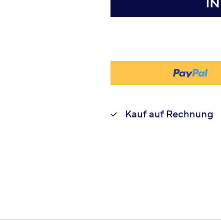
I
Kauf auf Rechnung