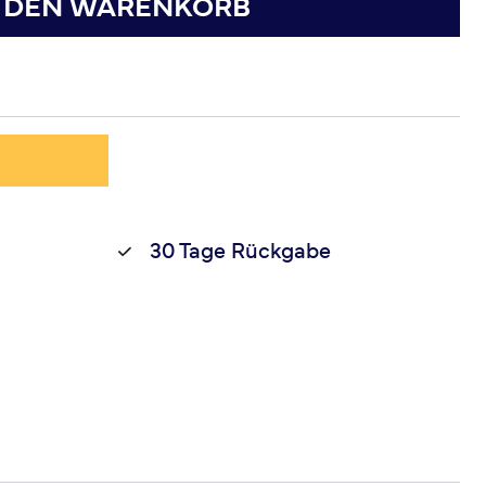
N DEN WARENKORB
30 Tage Rückgabe