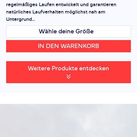
regelmäßiges Laufen entwickelt und garantieren
natürliches Laufverhalten möglichst nah am
Untergrund...
Wähle deine Größe
IN DEN WARENKORB
Weitere Produkte entdecken