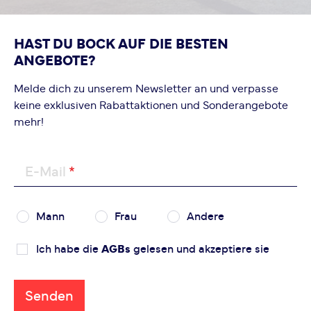
HAST DU BOCK AUF DIE BESTEN
ANGEBOTE?
Melde dich zu unserem Newsletter an und verpasse
keine exklusiven Rabattaktionen und Sonderangebote
mehr!
E-Mail
Mann
Frau
Andere
Ich habe die
AGBs
gelesen und akzeptiere sie
Senden